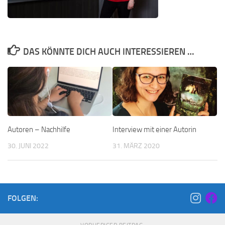
DAS KÖNNTE DICH AUCH INTERESSIEREN …
Autoren – Nachhilfe
Interview mit einer Autorin
30. JUNI 2022
31. MÄRZ 2020
FOLGEN: