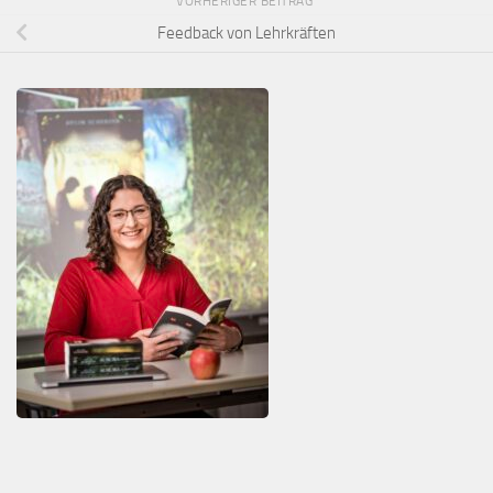
VORHERIGER BEITRAG
Feedback von Lehrkräften