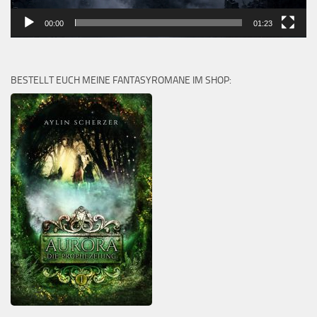
00:00
01:23
BESTELLT EUCH MEINE FANTASYROMANE IM SHOP: