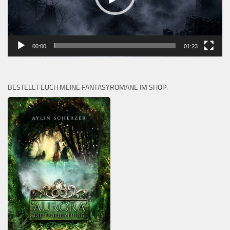
00:00
01:23
BESTELLT EUCH MEINE FANTASYROMANE IM SHOP: