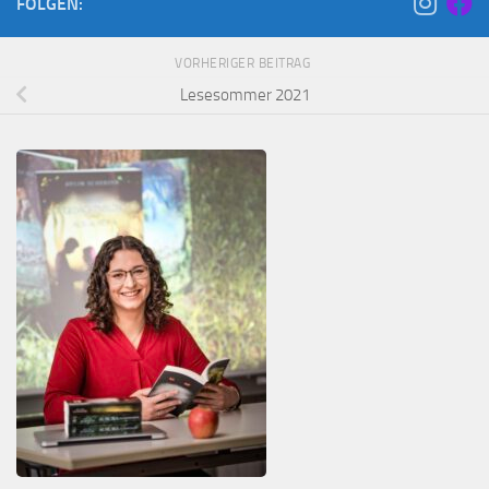
FOLGEN:
VORHERIGER BEITRAG
Lesesommer 2021