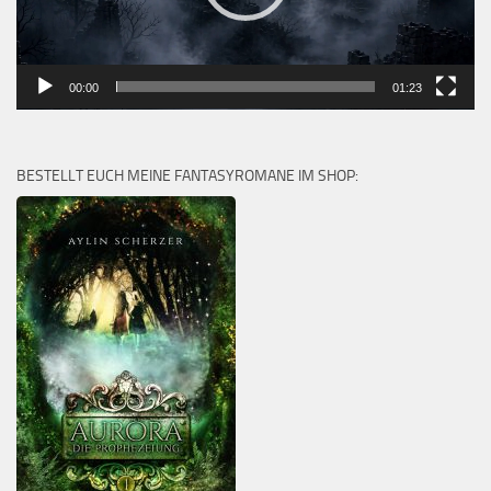
00:00
01:23
BESTELLT EUCH MEINE FANTASYROMANE IM SHOP: