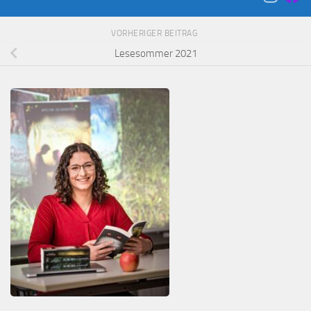
VORHERIGER BEITRAG
Lesesommer 2021