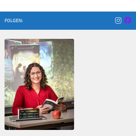
FOLGEN: