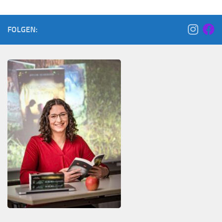
FOLGEN: