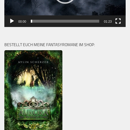
00:00
01:23
BESTELLT EUCH MEINE FANTASYROMANE IM SHOP: