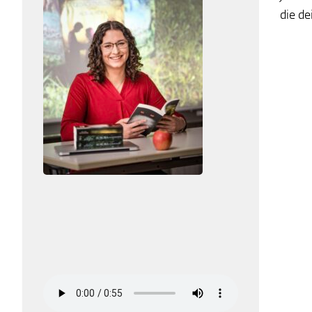
die de