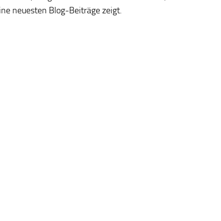
ine neuesten Blog-Beiträge zeigt.