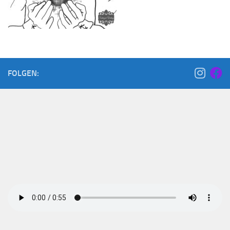
FOLGEN: