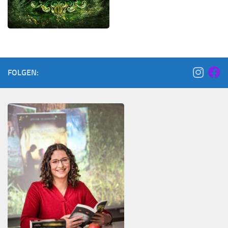
FOLGEN: