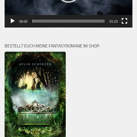
00:00
01:23
BESTELLT EUCH MEINE FANTASYROMANE IM SHOP: