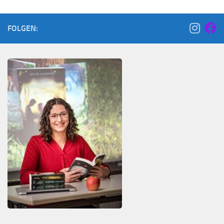
FOLGEN: